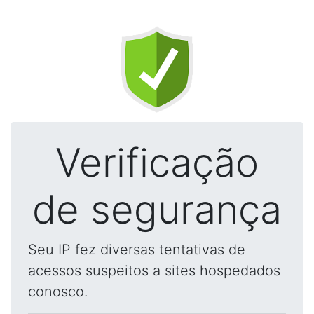
Verificação
de segurança
Seu IP fez diversas tentativas de
acessos suspeitos a sites hospedados
conosco.