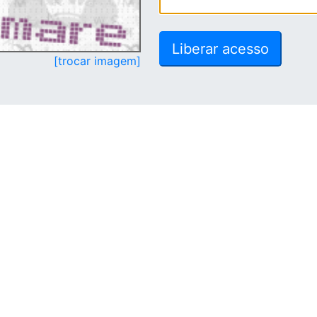
[trocar imagem]