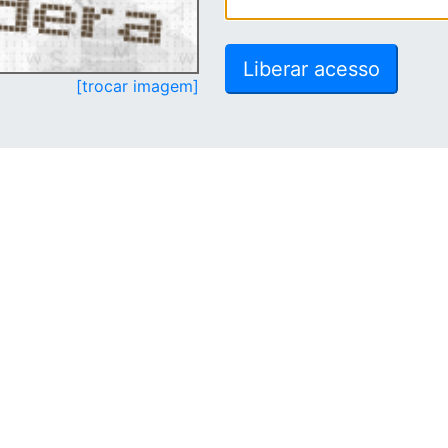
[trocar imagem]